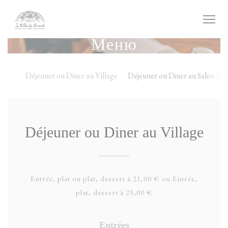
Панель управления cookies
Меню
Déjeuner ou Diner au Village
Déjeuner ou Diner au Salon Le
Déjeuner ou Diner au Village
Entrée, plat ou plat, dessert à 21,00 € ou Entrée,
plat, dessert à 25,00 €
Entrées