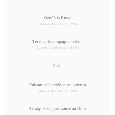
Oeuf à la Russe
Urbain Dubois (1818 - 1901)
Terrine de campagne maison
Auguste Escoffier (1846-1935)
Plats
Poisson de la criée sauce poivron
Urbain Dubois (1818 - 1901)
Arraignée de porc sauce au choix