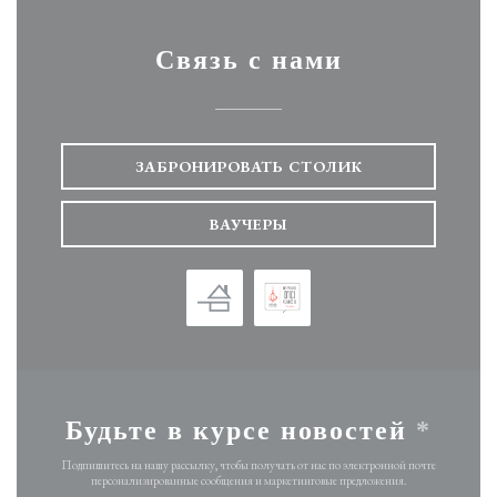
Связь с нами
ЗАБРОНИРОВАТЬ СТОЛИК
ВАУЧЕРЫ
Будьте в курсе новостей
*
Подпишитесь на нашу рассылку, чтобы получать от нас по электронной почте
персонализированные сообщения и маркетинговые предложения.