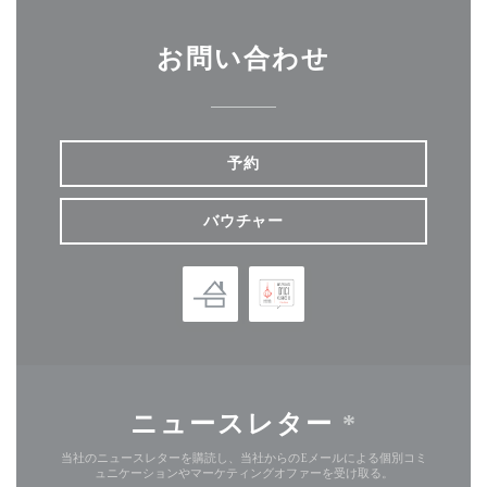
お問い合わせ
予約
バウチャー
ニュースレター
*
当社のニュースレターを購読し、当社からのEメールによる個別コミ
ュニケーションやマーケティングオファーを受け取る。