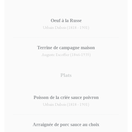
Oeuf à la Russe
Urbain Dubois (1818 - 1901)
Terrine de campagne maison
Auguste Escoffier (1846-1935)
Plats
Poisson de la criée sauce poivron
Urbain Dubois (1818 - 1901)
Arraignée de porc sauce au choix