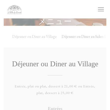
クッキー利用の管理について
メニュー
Déjeuner ou Diner au Village
Déjeuner ou Diner au Salon Le
Déjeuner ou Diner au Village
Entrée, plat ou plat, dessert à 21,00 € ou Entrée,
plat, dessert à 25,00 €
Entrées