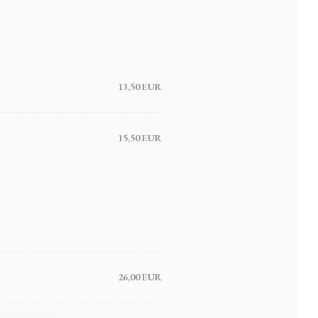
13,50 EUR
15,50 EUR
26,00 EUR