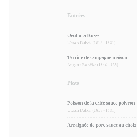
Entrées
Oeuf à la Russe
Urbain Dubois (1818 - 1901)
Terrine de campagne maison
Auguste Escoffier (1846-1935)
Plats
Poisson de la criée sauce poivron
Urbain Dubois (1818 - 1901)
Arraignée de porc sauce au choix