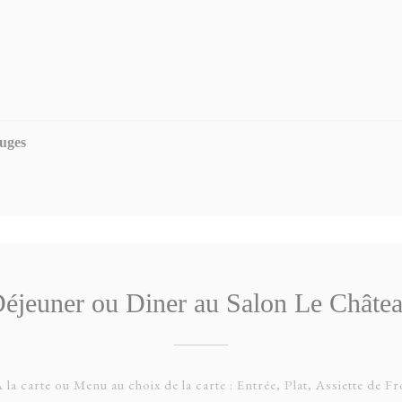
ouges
éjeuner ou Diner au Salon Le Châte
 la carte ou Menu au choix de la carte : Entrée, Plat, Assiette de 