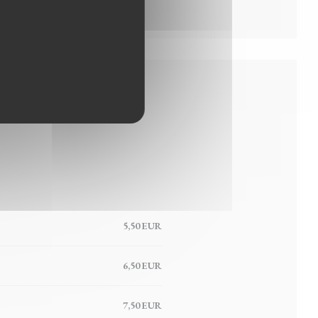
5,50 EUR
6,50 EUR
7,50 EUR