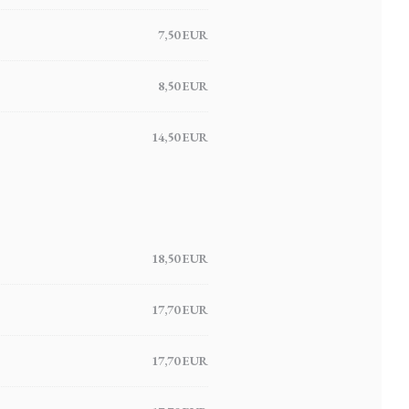
7,50 EUR
8,50 EUR
14,50 EUR
18,50 EUR
17,70 EUR
17,70 EUR