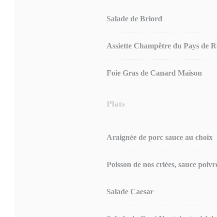
Salade de Briord
Assiette Champêtre du Pays de R
Foie Gras de Canard Maison
Plats
Araignée de porc sauce au choix
Poisson de nos criées, sauce poivr
Salade Caesar