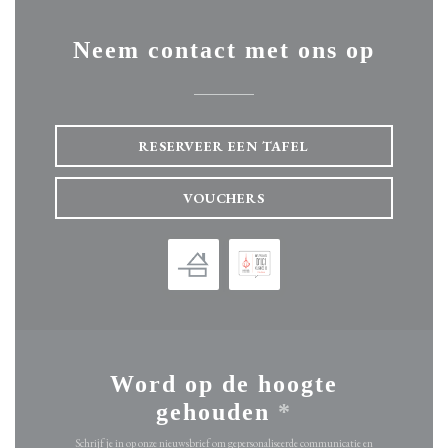
Neem contact met ons op
RESERVEER EEN TAFEL
VOUCHERS
Word op de hoogte
gehouden
*
Schrijf je in op onze nieuwsbrief om gepersonaliseerde communicatie en