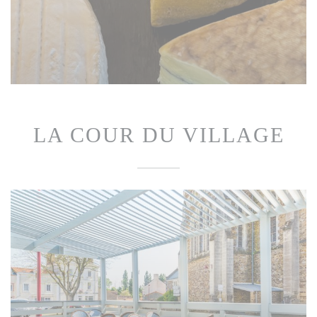
LA COUR DU VILLAGE