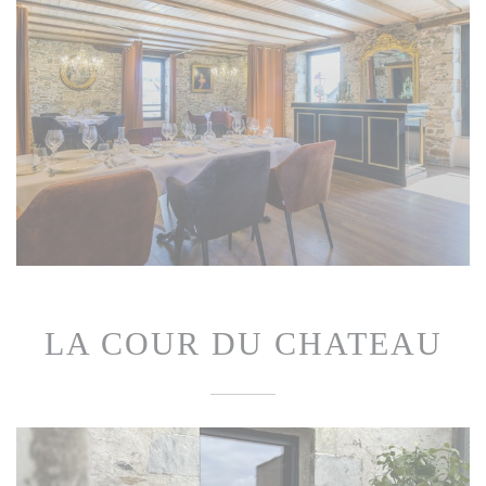
LA COUR DU CHATEAU