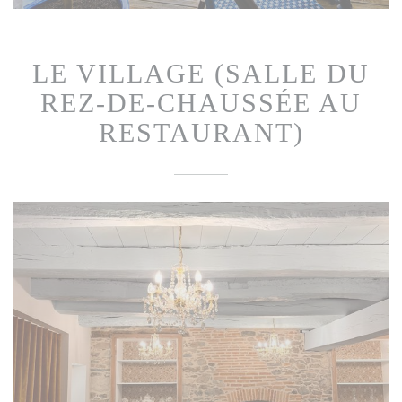
LE VILLAGE (SALLE DU
REZ-DE-CHAUSSÉE AU
RESTAURANT)