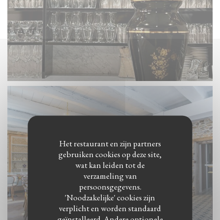
Het restaurant en zijn partners
gebruiken cookies op deze site,
wat kan leiden tot de
verzameling van
persoonsgegevens.
'Noodzakelijke' cookies zijn
verplicht en worden standaard
geïnstalleerd. Andere optionele