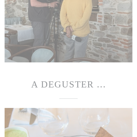
A DEGUSTER ...