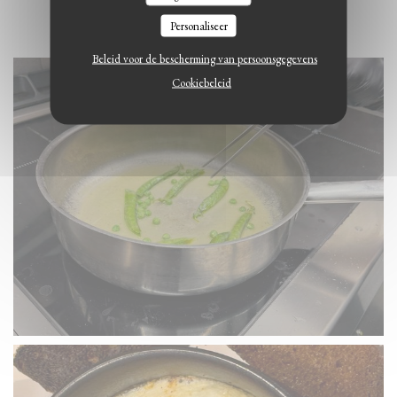
Personaliseer
Beleid voor de bescherming van persoonsgegevens
Cookiebeleid